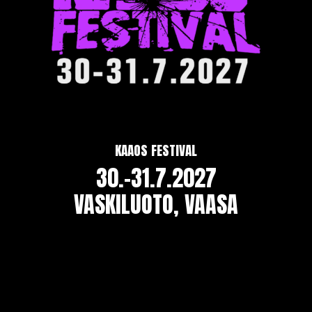
KAAOS FESTIVAL
30.-31.7.2027
VASKILUOTO, VAASA