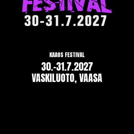
KAAOS FESTIVAL
30.-31.7.2027
VASKILUOTO, VAASA