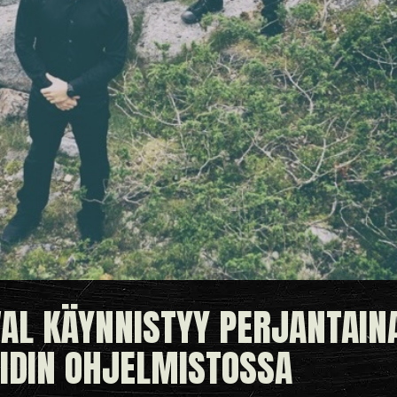
AL KÄYNNISTYY PERJANTAINA
IDIN OHJELMISTOSSA