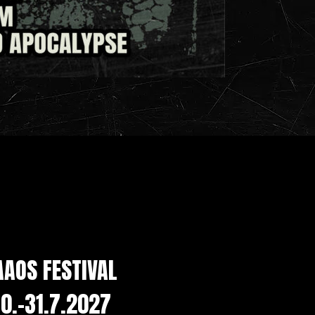
AAOS FESTIVAL
0.-31.7.2027