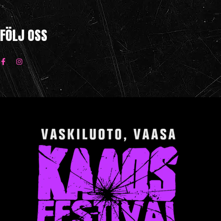
FÖLJ OSS