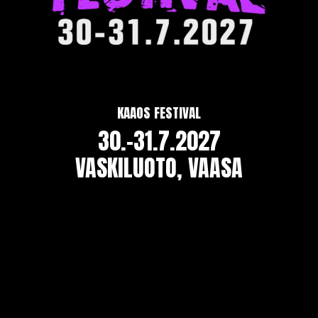
KAAOS FESTIVAL
30.-31.7.2027
VASKILUOTO, VAASA