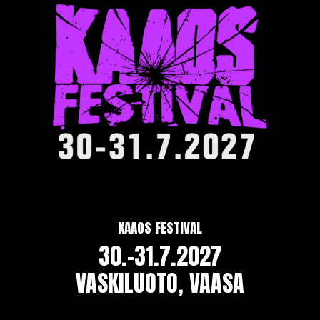
KAAOS FESTIVAL
30.-31.7.2027
VASKILUOTO, VAASA