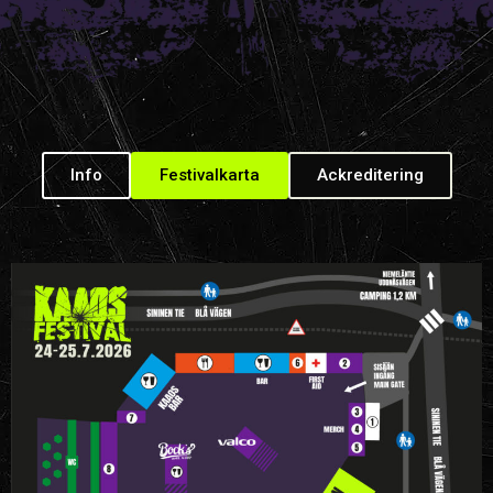
Info
Festivalkarta
Ackreditering